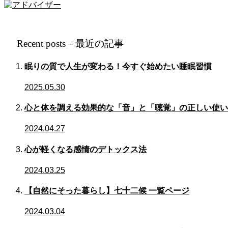
Recent posts－最近の記事
眠りの質で人生が変わる！今すぐ始めたい睡眠習慣
2025.05.30
心と体を調える効果的な「音」と「聴覚」の正しい使い
2024.04.27
心が軽くなる感情のデトックス法
2024.03.25
【自然にそった暮らし】七十二候 一覧ページ
2024.03.04