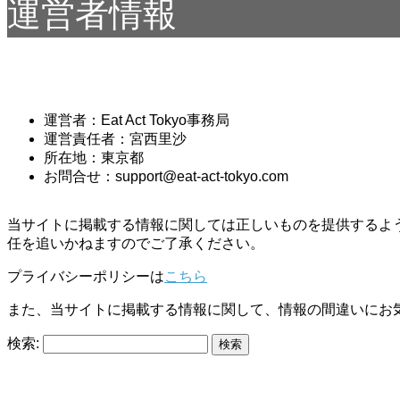
運営者情報
運営者：Eat Act Tokyo事務局
運営責任者：宮西里沙
所在地：東京都
お問合せ：support@eat-act-tokyo.com
当サイトに掲載する情報に関しては正しいものを提供するよ
任を追いかねますのでご了承ください。
プライバシーポリシーは
こちら
また、当サイトに掲載する情報に関して、情報の間違いにお
検索: