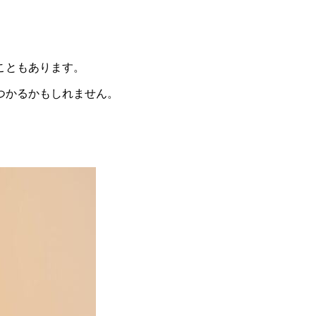
こともあります。
つかるかもしれません。