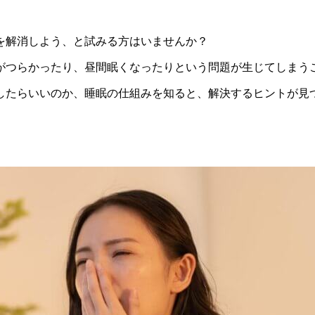
を解消しよう、と試みる方はいませんか？
がつらかったり、昼間眠くなったりという問題が生じてしまう
したらいいのか、睡眠の仕組みを知ると、解決するヒントが見