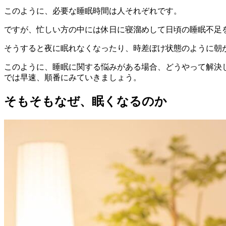
このように、必要な睡眠時間は人それぞれです。
ですが、忙しい方の中には休日に寝溜めして日頃の睡眠不足
そうすると夜に眠れなくなったり、時差ぼけ状態のように朝
このように、睡眠に関する悩みがある場合、どうやって解決
では早速、順番にみていきましょう。
そもそもなぜ、眠くなるのか