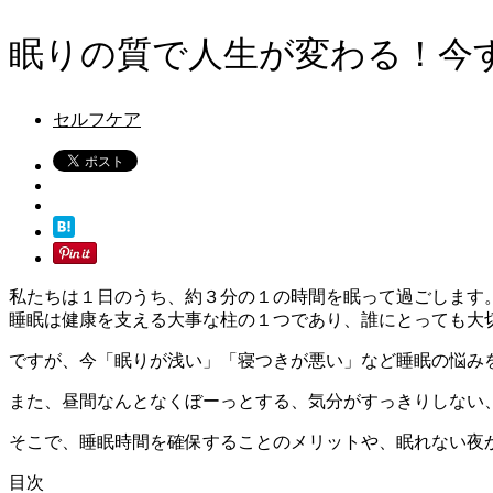
眠りの質で人生が変わる！今
セルフケア
私たちは１日のうち、約３分の１の時間を眠って過ごします
睡眠は健康を支える大事な柱の１つであり、誰にとっても大
ですが、今「眠りが浅い」「寝つきが悪い」など睡眠の悩み
また、昼間なんとなくぼーっとする、気分がすっきりしない
そこで、睡眠時間を確保することのメリットや、眠れない夜
目次