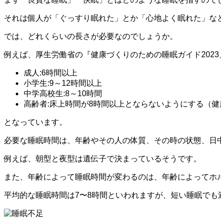
それは個人が「ぐっすり眠れた」とか「心地よく眠れた」な
では、どれくらいの長さが必要なのでしょうか。
例えば、厚生労働省の『健康づくりのための睡眠ガイド202
成人:6時間以上
小学生:9～12時間以上
中学高校生:8～10時間
高齢者:床上時間が8時間以上とならないようにする（
となっています。
必要な睡眠時間は、年齢やその人の体質、その時の状態、日
例えば、朝型と夜型は遺伝子で決まっているそうです。
また、年齢によって睡眠時間が変わるのは、年齢によってホ
平均的な睡眠時間は7〜8時間といわれますが、短い睡眠でも