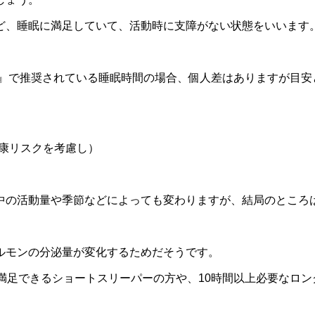
ど、睡眠に満足していて、活動時に支障がない状態をいいます
3』で推奨されている睡眠時間の場合、個人差はありますが目安
健康リスクを考慮し）
中の活動量や季節などによっても変わりますが、結局のところ
ルモンの分泌量が変化するためだそうです。
満足できるショートスリーパーの方や、10時間以上必要なロ