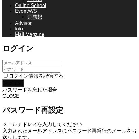
Online School
Event/WS
ご感想
Advisor
Info
Mail Magzine
ログイン
ログイン情報を記憶する
パスワードを忘れた場合
CLOSE
パスワード再設定
メールアドレスを入力してください。
入力されたメールアドレスにパスワード再発行のメールをお
送りします。