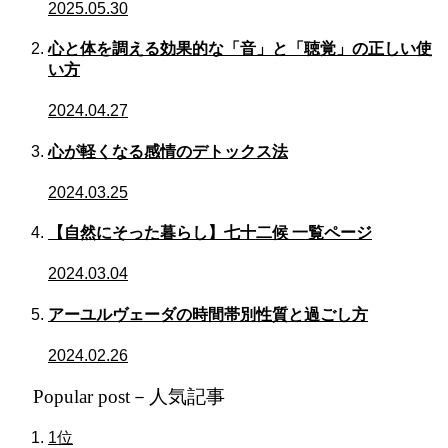
2025.05.30
心と体を調える効果的な「音」と「聴覚」の正しい使
い方
2024.04.27
心が軽くなる感情のデトックス法
2024.03.25
【自然にそった暮らし】七十二候 一覧ページ
2024.03.04
アーユルヴェーダの時間帯別性質と過ごし方
2024.02.26
Popular post－人気記事
1位