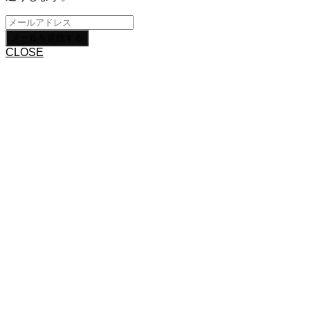
CLOSE