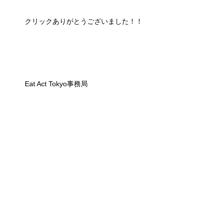
クリックありがとうございました！！
Eat Act Tokyo事務局