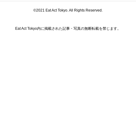
©2021 Eat Act Tokyo. All Rights Reserved.
Eat Act Tokyo内に掲載された記事・写真の無断転載を禁じます。