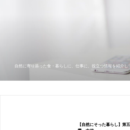
自然に寄り添った食・暮らしに、仕事に、役立つ情報を紹介し
【自然にそった暮らし】第五