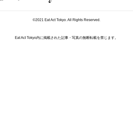
©2021 Eat Act Tokyo. All Rights Reserved.
Eat Act Tokyo内に掲載された記事・写真の無断転載を禁じます。