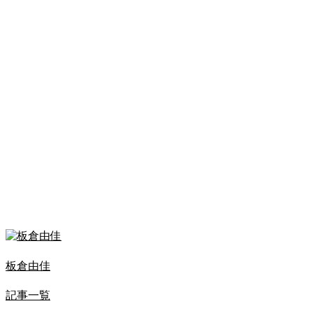
板倉由佳
記事一覧