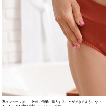
吸水ショーツはここ数年で簡単に購入することができるようになり