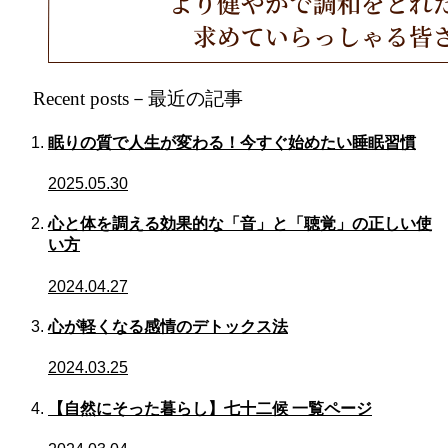
Recent posts－最近の記事
眠りの質で人生が変わる！今すぐ始めたい睡眠習慣
2025.05.30
心と体を調える効果的な「音」と「聴覚」の正しい使
い方
2024.04.27
心が軽くなる感情のデトックス法
2024.03.25
【自然にそった暮らし】七十二候 一覧ページ