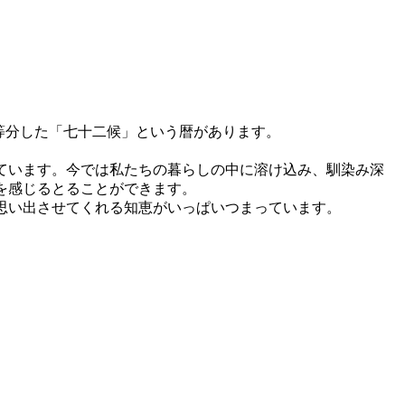
等分した「七十二候」という暦があります。
ています。今では私たちの暮らしの中に溶け込み、馴染み深
を感じるとることができます。
思い出させてくれる知恵がいっぱいつまっています。