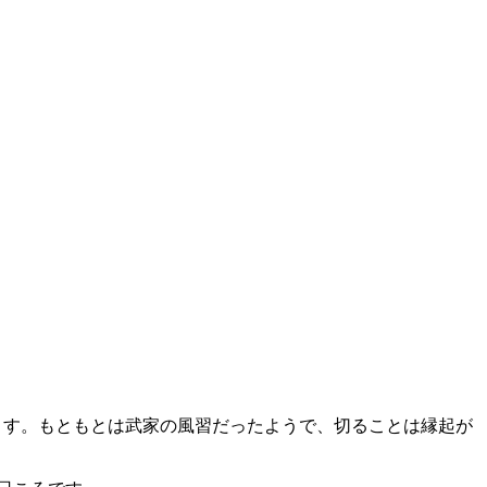
ます。もともとは武家の風習だったようで、切ることは縁起が