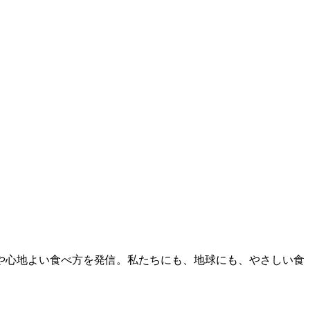
レシピや心地よい食べ方を発信。私たちにも、地球にも、やさしい食