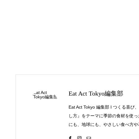
Eat Act Tokyo編集部
Eat Act Tokyo 編集部 I 
し方』をテーマに季節の食材を使っ
にも、地球にも、やさしい食べ方や