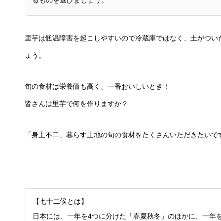
里芋は低温障害を起こしやすいので冷蔵庫ではなく、土がつい
ょう。
旬の食材は栄養価も高く、一番おいしいとき！
皆さんは里芋で何を作りますか？
「身土不二」暮らす土地の旬の食材をたくさんいただきたいで
【七十二候とは】
日本には、一年を4つに分けた「春夏秋冬」のほかに、一年を