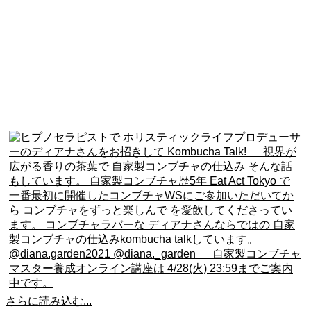
さらに読み込む...