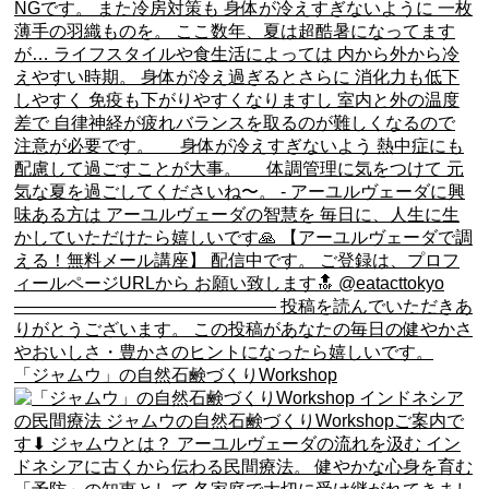
「ジャムウ」の自然石鹸づくりWorkshop