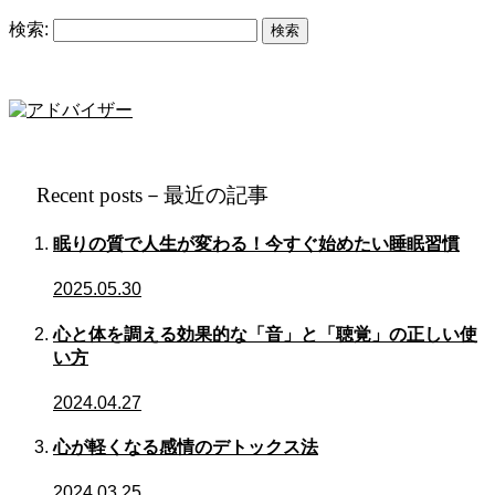
検索:
Recent posts－最近の記事
眠りの質で人生が変わる！今すぐ始めたい睡眠習慣
2025.05.30
心と体を調える効果的な「音」と「聴覚」の正しい使
い方
2024.04.27
心が軽くなる感情のデトックス法
2024.03.25