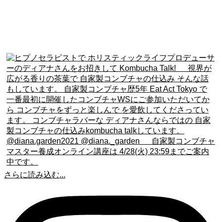
さらに読み込む...