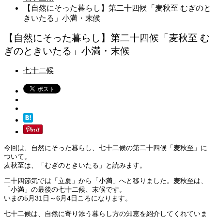
【自然にそった暮らし】第二十四候「麦秋至 むぎのと
きいたる」小満・末候
【自然にそった暮らし】第二十四候「麦秋至 む
ぎのときいたる」小満・末候
七十二候
今回は、自然にそった暮らし、七十二候の第二十四候「麦秋至」に
ついて。
麦秋至は、「むぎのときいたる」と読みます。
二十四節気では「立夏」から「小満」へと移りました。麦秋至は、
「小満」の最後の七十二候、末候です。
いまの5月31日～6月4日ころになります。
七十二候は、自然に寄り添う暮らし方の知恵を紹介してくれていま