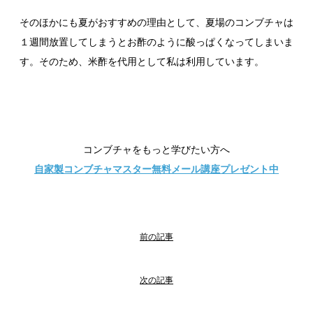
そのほかにも夏がおすすめの理由として、夏場のコンブチャは
１週間放置してしまうとお酢のように酸っぱくなってしまいま
す。そのため、米酢を代用として私は利用しています。
コンブチャをもっと学びたい方へ
自家製コンブチャマスター無料メール講座プレゼント中
前の記事
次の記事