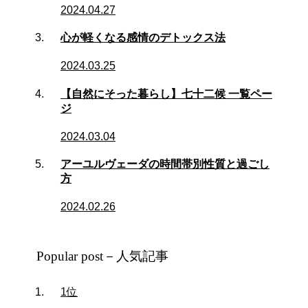
2024.04.27
心が軽くなる感情のデトックス法
2024.03.25
【自然にそった暮らし】七十二候 一覧ペー
ジ
2024.03.04
アーユルヴェーダの時間帯別性質と過ごし
方
2024.02.26
Popular post－人気記事
1位