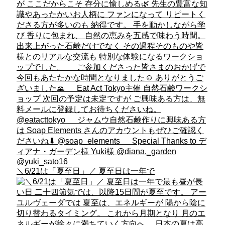
＼6/21は「夏至日」／ 夏至日は一年で