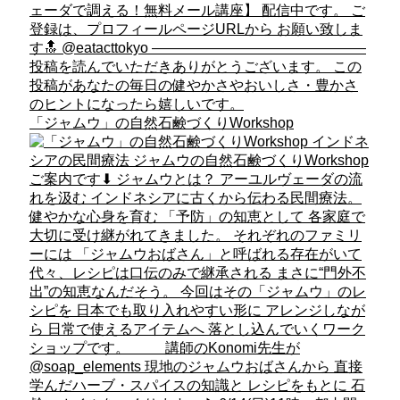
「ジャムウ」の自然石鹸づくりWorkshop