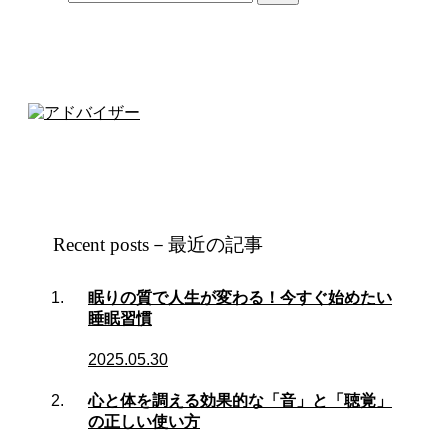
Recent posts－最近の記事
眠りの質で人生が変わる！今すぐ始めたい
睡眠習慣
2025.05.30
心と体を調える効果的な「音」と「聴覚」
の正しい使い方