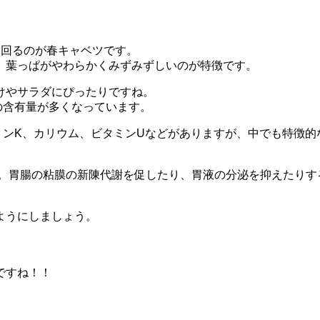
出回るのが春キャベツです。
、葉っぱがやわらかくみずみずしいのが特徴です。
けやサラダにぴったりですね。
の含有量が多くなっています。
ンK、カリウム、ビタミンUなどがありますが、中でも特徴的
。胃腸の粘膜の新陳代謝を促したり、胃液の分泌を抑えたりす
ようにしましょう。
ですね！！