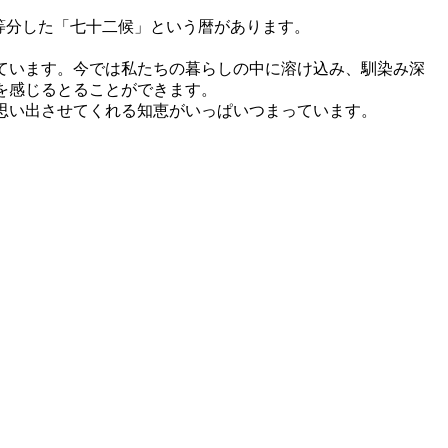
等分した「七十二候」という暦があります。
ています。今では私たちの暮らしの中に溶け込み、馴染み深
を感じるとることができます。
思い出させてくれる知恵がいっぱいつまっています。