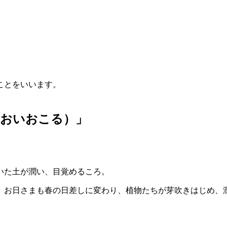
ことをいいます。
るおいおこる）」
いた土が潤い、目覚めるころ。
、お日さまも春の日差しに変わり、植物たちが芽吹きはじめ、