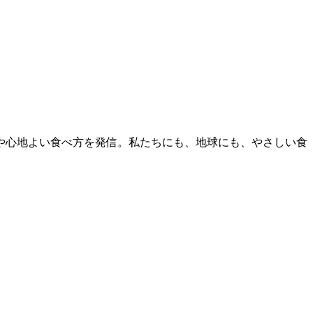
レシピや心地よい食べ方を発信。私たちにも、地球にも、やさしい食