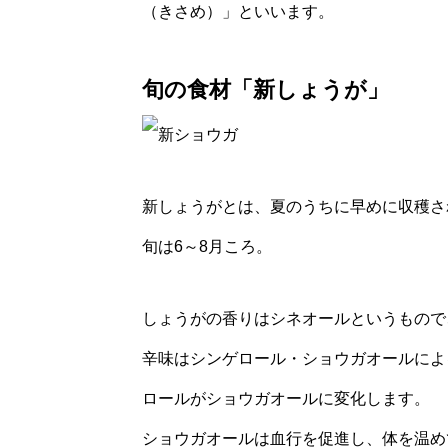
（きさめ）」といいます。
旬の食材「新しょうが」
新しょうがとは、夏のうちに早めに収穫さ
旬は6～8月ころ。
しょうがの香りはシネオールというもので
辛味はシンゲロール・ショウガオールによ
ロールがショウガオールに変化します。
ショウガオールは血行を促進し、体を温め