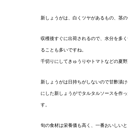
新しょうがは、白くツヤがあるもの、茎の
収穫後すぐに出荷されるので、水分を多く
ることも多いですね。
千切りにしてきゅうりやトマトなどの夏野
新しょうがは日持ちがしないので甘酢漬け
にした新しょうがでタルタルソースを作っ
す。
旬の食材は栄養価も高く、一番おいしいと