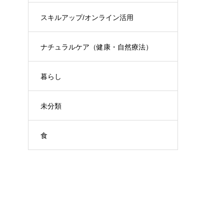
スキルアップ/オンライン活用
ナチュラルケア（健康・自然療法）
暮らし
未分類
食