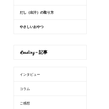
だし（出汁）の取り方
やさしいおやつ
Reading－記事
インタビュー
コラム
ご感想