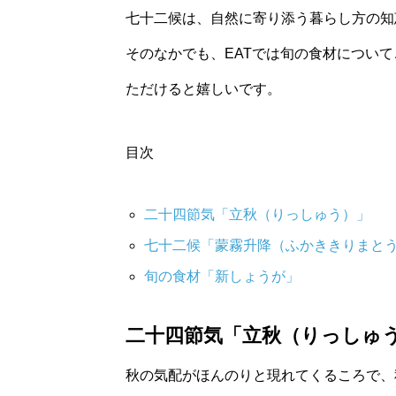
七十二候は、自然に寄り添う暮らし方の知
そのなかでも、EATでは旬の食材につい
ただけると嬉しいです。
目次
二十四節気「立秋（りっしゅう）」
七十二候「蒙霧升降（ふかききりまと
旬の食材「新しょうが」
二十四節気「立秋（りっしゅ
秋の気配がほんのりと現れてくるころで、