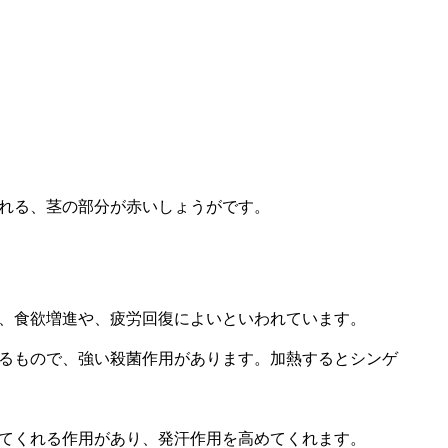
れる、茎の部分が赤いしょうがです。
、食欲増進や、疲労回復によいといわれています。
るもので、強い殺菌作用があります。加熱するとシンゲ
てくれる作用があり、発汗作用を高めてくれます。