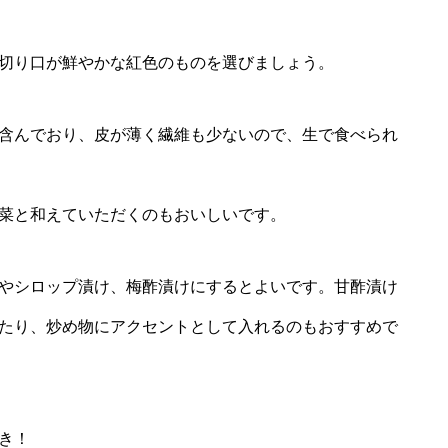
切り口が鮮やかな紅色のものを選びましょう。
含んでおり、皮が薄く繊維も少ないので、生で食べられ
菜と和えていただくのもおいしいです。
やシロップ漬け、梅酢漬けにするとよいです。甘酢漬け
たり、炒め物にアクセントとして入れるのもおすすめで
き！